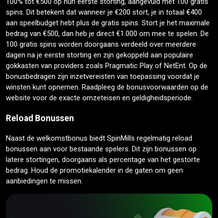
100% tot €500 op hun eerste storting, aangevuld met 100 gratis
spins. Dit betekent dat wanneer je €200 stort, je in totaal €400
aan speelbudget hebt plus de gratis spins. Stort je het maximale
bedrag van €500, dan heb je direct €1.000 om mee te spelen. De
100 gratis spins worden doorgaans verdeeld over meerdere
dagen na je eerste storting en zijn gekoppeld aan populaire
gokkasten van providers zoals Pragmatic Play of NetEnt. Op de
bonusbedragen zijn inzetvereisten van toepassing voordat je
winsten kunt opnemen. Raadpleeg de bonusvoorwaarden op de
website voor de exacte omzeteisen en geldigheidsperiode.
Reload Bonussen
Naast de welkomstbonus biedt SpinMills regelmatig reload
bonussen aan voor bestaande spelers. Dit zijn bonussen op
latere stortingen, doorgaans als percentage van het gestorte
bedrag. Houd de promotiekalender in de gaten om geen
aanbiedingen te missen.