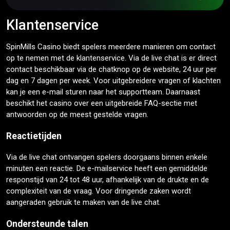
Klantenservice
SpinMills Casino biedt spelers meerdere manieren om contact
op te nemen met de klantenservice. Via de live chat is er direct
contact beschikbaar via de chatknop op de website, 24 uur per
dag en 7 dagen per week. Voor uitgebreidere vragen of klachten
kan je een e-mail sturen naar het supportteam. Daarnaast
beschikt het casino over een uitgebreide FAQ-sectie met
antwoorden op de meest gestelde vragen.
Reactietijden
Via de live chat ontvangen spelers doorgaans binnen enkele
minuten een reactie. De e-mailservice heeft een gemiddelde
responstijd van 24 tot 48 uur, afhankelijk van de drukte en de
complexiteit van de vraag. Voor dringende zaken wordt
aangeraden gebruik te maken van de live chat.
Ondersteunde talen