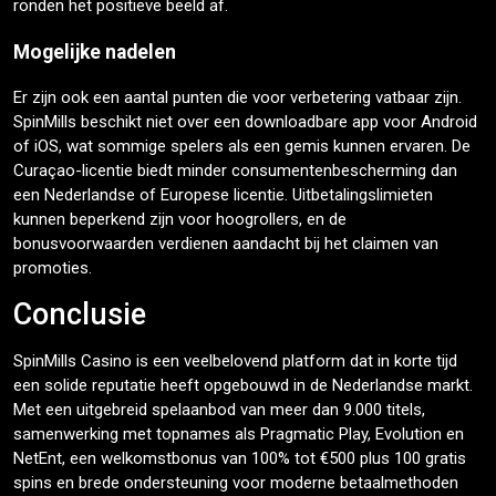
ronden het positieve beeld af.
Mogelijke nadelen
Er zijn ook een aantal punten die voor verbetering vatbaar zijn.
SpinMills beschikt niet over een downloadbare app voor Android
of iOS, wat sommige spelers als een gemis kunnen ervaren. De
Curaçao-licentie biedt minder consumentenbescherming dan
een Nederlandse of Europese licentie. Uitbetalingslimieten
kunnen beperkend zijn voor hoogrollers, en de
bonusvoorwaarden verdienen aandacht bij het claimen van
promoties.
Conclusie
SpinMills Casino is een veelbelovend platform dat in korte tijd
een solide reputatie heeft opgebouwd in de Nederlandse markt.
Met een uitgebreid spelaanbod van meer dan 9.000 titels,
samenwerking met topnames als Pragmatic Play, Evolution en
NetEnt, een welkomstbonus van 100% tot €500 plus 100 gratis
spins en brede ondersteuning voor moderne betaalmethoden