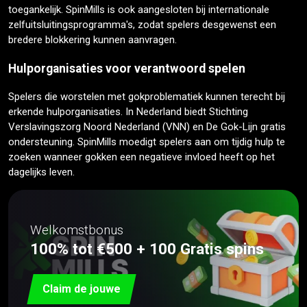
toegankelijk. SpinMills is ook aangesloten bij internationale
zelfuitsluitingsprogramma's, zodat spelers desgewenst een
bredere blokkering kunnen aanvragen.
Hulporganisaties voor verantwoord spelen
Spelers die worstelen met gokproblematiek kunnen terecht bij
erkende hulporganisaties. In Nederland biedt Stichting
Verslavingszorg Noord Nederland (VNN) en De Gok-Lijn gratis
ondersteuning. SpinMills moedigt spelers aan om tijdig hulp te
zoeken wanneer gokken een negatieve invloed heeft op het
dagelijks leven.
Welkomstbonus
100% tot €500 + 100 Gratis spins
Claim de jouwe