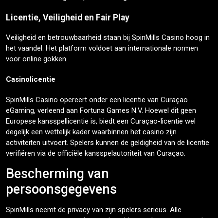
Licentie, Veiligheid en Fair Play
Veiligheid en betrouwbaarheid staan bij SpinMills Casino hoog in
het vaandel. Het platform voldoet aan internationale normen
voor online gokken.
Casinolicentie
SpinMills Casino opereert onder een licentie van Curaçao
eGaming, verleend aan Fortuna Games N.V. Hoewel dit geen
Europese kansspellicentie is, biedt een Curaçao-licentie wel
degelijk een wettelijk kader waarbinnen het casino zijn
activiteiten uitvoert. Spelers kunnen de geldigheid van de licentie
verifiëren via de officiële kansspelautoriteit van Curaçao.
Bescherming van
persoonsgegevens
SpinMills neemt de privacy van zijn spelers serieus. Alle