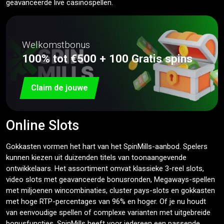
geavanceerde live casinospellen.
Welkomstbonus
100% tot €500 + 100 Gratis spins
Claim de jouwe
Online Slots
Gokkasten vormen het hart van het SpinMills-aanbod. Spelers
kunnen kiezen uit duizenden titels van toonaangevende
ontwikkelaars. Het assortiment omvat klassieke 3-reel slots,
video slots met geavanceerde bonusronden, Megaways-spellen
met miljoenen wincombinaties, cluster pays-slots en gokkasten
met hoge RTP-percentages van 96% en hoger. Of je nu houdt
van eenvoudige spellen of complexe varianten met uitgebreide
bonusfuncties, SpinMills heeft voor iedereen een passende